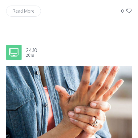
0
Read More
24.10
2018