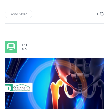
0
Read More
07.11
2019