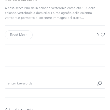
A cosa serve l’RX della colonna vertebrale completa? RX della
colonna vertebrale a domicilio: La radiografia della colonna
vertebrale permette di ottenere immagini del tratto...
0
Read More
Articoli recenti