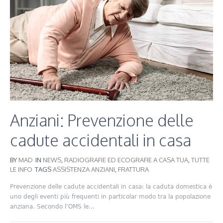
Anziani: Prevenzione delle
cadute accidentali in casa
BY
MAD
IN
NEWS
,
RADIOGRAFIE ED ECOGRAFIE A CASA TUA
,
TUTTE
LE INFO
TAGS
ASSISTENZA ANZIANI
,
FRATTURA
Prevenzione delle cadute accidentali in casa: la caduta domestica è
uno degli eventi più frequenti in particolar modo tra la popolazione
anziana. Secondo l’OMS le...