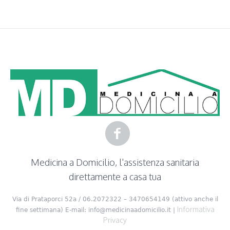
form
plugin
Medicina a Domicilio, l'assistenza sanitaria
direttamente a casa tua
Via di Prataporci 52a / 06.2072322 – 3470654149 (attivo anche il
Informativa
fine settimana) E-mail: info@medicinaadomicilio.it |
Privacy