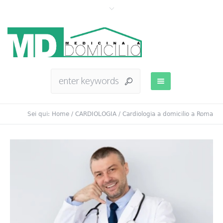
Sei qui:
Home
/
CARDIOLOGIA
/
Cardiologia a domicilio a Roma