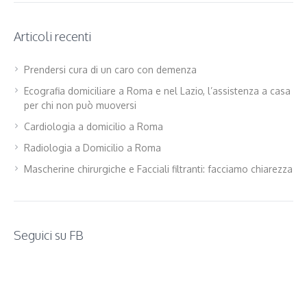
Articoli recenti
Prendersi cura di un caro con demenza
Ecografia domiciliare a Roma e nel Lazio, l’assistenza a casa
per chi non può muoversi
Cardiologia a domicilio a Roma
Radiologia a Domicilio a Roma
Mascherine chirurgiche e Facciali filtranti: facciamo chiarezza
Seguici su FB
WordPress
contact