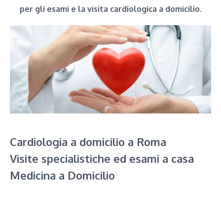
per gli esami e la visita cardiologica a domicilio.
Cardiologia a domicilio a Roma
Visite specialistiche ed esami a casa
Medicina a Domicilio