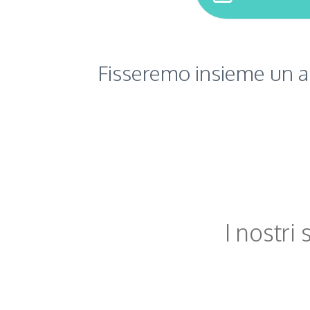
Fisseremo insieme un a
I nostri