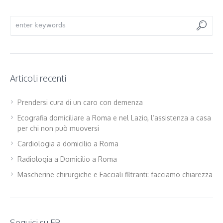
Articoli recenti
Prendersi cura di un caro con demenza
Ecografia domiciliare a Roma e nel Lazio, l’assistenza a casa
per chi non può muoversi
Cardiologia a domicilio a Roma
Radiologia a Domicilio a Roma
Mascherine chirurgiche e Facciali filtranti: facciamo chiarezza
Seguici su FB