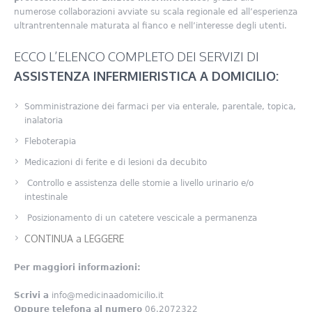
numerose collaborazioni avviate su scala regionale ed all’esperienza
ultrantrentennale maturata al fianco e nell’interesse degli utenti.
ECCO L’ELENCO COMPLETO DEI SERVIZI DI
ASSISTENZA INFERMIERISTICA A DOMICILIO:
Somministrazione dei farmaci per via enterale, parentale, topica,
inalatoria
Fleboterapia
Medicazioni di ferite e di lesioni da decubito
Controllo e assistenza delle stomie a livello urinario e/o
intestinale
Posizionamento di un catetere vescicale a permanenza
CONTINUA a LEGGERE
Per maggiori informazioni:
Scrivi a
info@medicinaadomicilio.it
Oppure telefona al numero
06.2072322