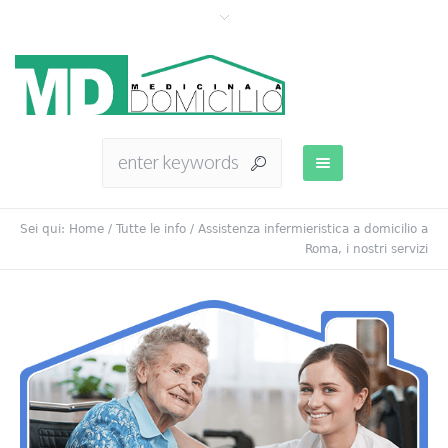
Sei qui:
Home
/
Tutte le info
/
Assistenza infermieristica a domicilio a
Roma, i nostri servizi