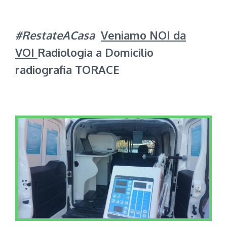
#RestateACasa
Veniamo NOI da
VOI
Radiologia a Domicilio
radiografia TORACE