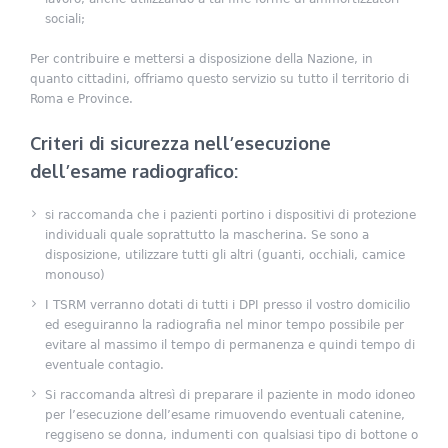
sociali;
Per contribuire e mettersi a disposizione della Nazione, in
quanto cittadini, offriamo questo servizio su tutto il territorio di
Roma e Province.
Criteri di sicurezza nell’esecuzione
dell’esame radiografico:
si raccomanda che i pazienti portino i dispositivi di protezione
individuali quale soprattutto la mascherina. Se sono a
disposizione, utilizzare tutti gli altri (guanti, occhiali, camice
monouso)
I TSRM verranno dotati di tutti i DPI presso il vostro domicilio
ed eseguiranno la radiografia nel minor tempo possibile per
evitare al massimo il tempo di permanenza e quindi tempo di
eventuale contagio.
Si raccomanda altresì di preparare il paziente in modo idoneo
per l’esecuzione dell’esame rimuovendo eventuali catenine,
reggiseno se donna, indumenti con qualsiasi tipo di bottone o