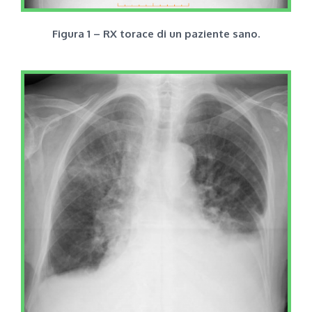
Figura 1 – RX torace di un paziente sano.