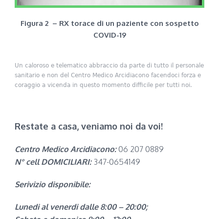
Figura 2 – RX torace di un paziente con sospetto
COVID-19
Un caloroso e telematico abbraccio da parte di tutto il personale
sanitario e non del Centro Medico Arcidiacono facendoci forza e
coraggio a vicenda in questo momento difficile per tutti noi.
Restate a casa, veniamo noi da voi!
Centro Medico Arcidiacono:
06 207 0889
N° cell DOMICILIARI:
347-0654149
Serivizio disponibile:
Lunedi al venerdi dalle 8:00 – 20:00;