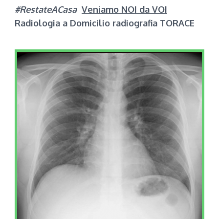
#RestateACasa
Veniamo NOI da VOI
Radiologia a Domicilio radiografia TORACE