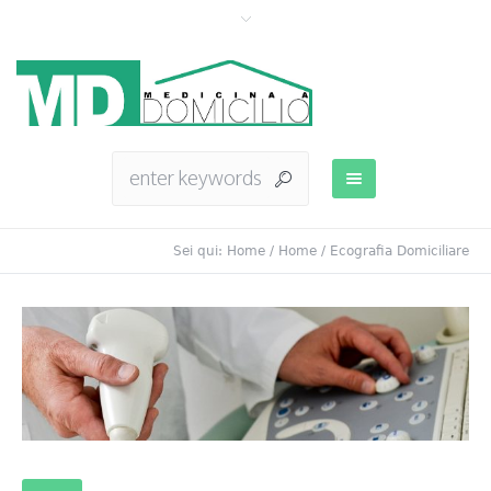
Sei qui:
Home
/
Home
/
Ecografia Domiciliare