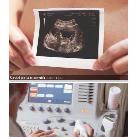
Servizi per la maternità a domicilio