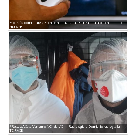
Ecografia domiciliare a Roma e nel Lazio, l’assistenza a casa per chi non può
muoversi
#RestateACasa Veniamo NOI da VOI – Radiologia a Domicilio radiografia
TORACE