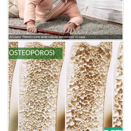
Anziani: Prevenzione delle cadute accidentali in casa