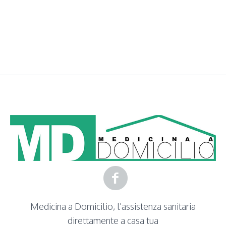
WordPress
contact
form
plugin
Medicina a Domicilio, l'assistenza sanitaria
direttamente a casa tua