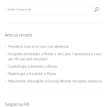
Articoli recenti
Prendersi cura di un caro con demenza
Ecografia domiciliare a Roma e nel Lazio, l’assistenza a casa
per chi non può muoversi
Cardiologia a domicilio a Roma
Radiologia a Domicilio a Roma
Mascherine chirurgiche e Facciali filtranti: facciamo chiarezza
Seguici su FB