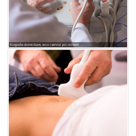
Ecografia domiciliare, ecco i servizi più richiesti