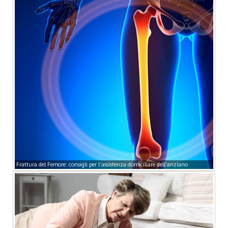
Frattura del Femore: consigli per l’assistenza domiciliare dell’anziano