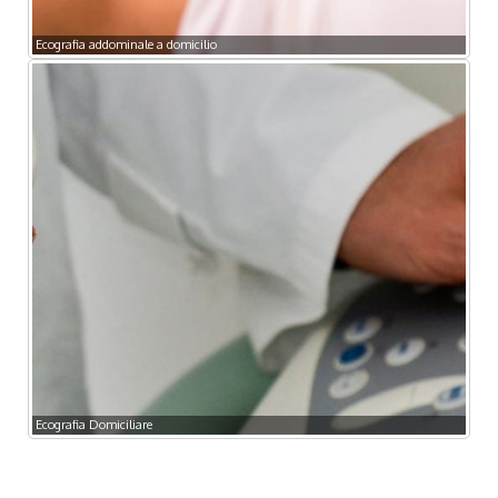
Ecografia addominale a domicilio
Ecografia Domiciliare