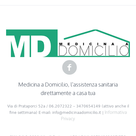
Medicina a Domicilio, l'assistenza sanitaria
direttamente a casa tua
Via di Prataporci 52a / 06.2072322 – 3470654149 (attivo anche il
Informativa
fine settimana) E-mail: info@medicinaadomicilio.it |
Privacy