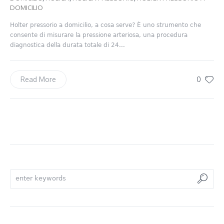
DOMICILIO
Holter pressorio a domicilio, a cosa serve? È uno strumento che
consente di misurare la pressione arteriosa, una procedura
diagnostica della durata totale di 24...
0
Read More