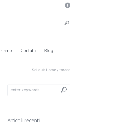
 siamo
Contatti
Blog
Sei qui:
Home
/
torace
Articoli recenti