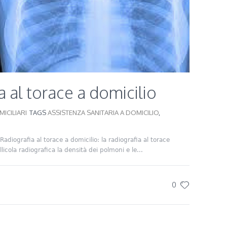
a al torace a domicilio
ICILIARI
TAGS
ASSISTENZA SANITARIA A DOMICILIO
,
Radiografia al torace a domicilio: la radiografia al torace
llicola radiografica la densità dei polmoni e le...
0