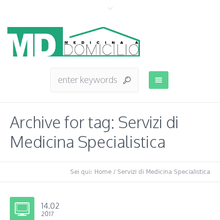
Archive for tag: Servizi di
Medicina Specialistica
Sei qui:
Home
/
Servizi di Medicina Specialistica
14.02
2017