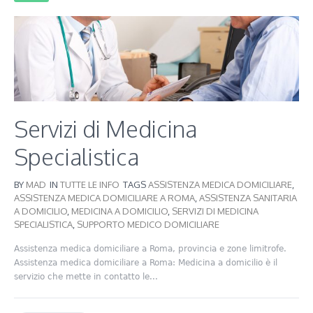
Servizi di Medicina
Specialistica
BY
MAD
IN
TUTTE LE INFO
TAGS
ASSISTENZA MEDICA DOMICILIARE
,
ASSISTENZA MEDICA DOMICILIARE A ROMA
,
ASSISTENZA SANITARIA
A DOMICILIO
,
MEDICINA A DOMICILIO
,
SERVIZI DI MEDICINA
SPECIALISTICA
,
SUPPORTO MEDICO DOMICILIARE
Assistenza medica domiciliare a Roma, provincia e zone limitrofe.
Assistenza medica domiciliare a Roma: Medicina a domicilio è il
servizio che mette in contatto le...