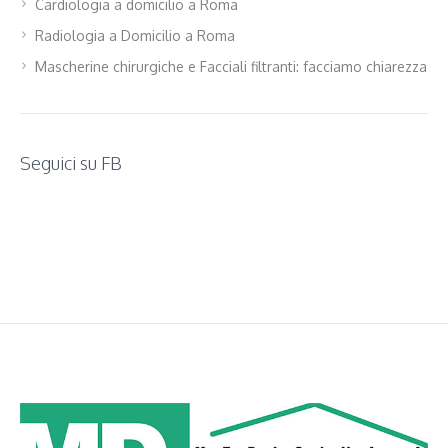
Cardiologia a domicilio a Roma
Radiologia a Domicilio a Roma
Mascherine chirurgiche e Facciali filtranti: facciamo chiarezza
Seguici su FB
WordPress
contact
form
plugin