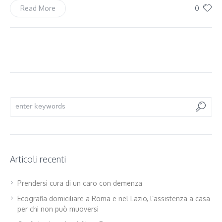
0
Read More
Articoli recenti
Prendersi cura di un caro con demenza
Ecografia domiciliare a Roma e nel Lazio, l’assistenza a casa
per chi non può muoversi