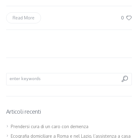
0
Read More
Articoli recenti
Prendersi cura di un caro con demenza
Ecografia domiciliare a Roma e nel Lazio, l’assistenza a casa