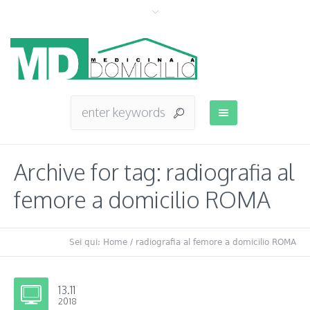
Archive for tag: radiografia al
femore a domicilio ROMA
Sei qui:
Home
/
radiografia al femore a domicilio ROMA
13.11
2018