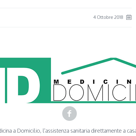
4 Ottobre 2018
cina a Domicilio, l'assistenza sanitaria direttamente a cas